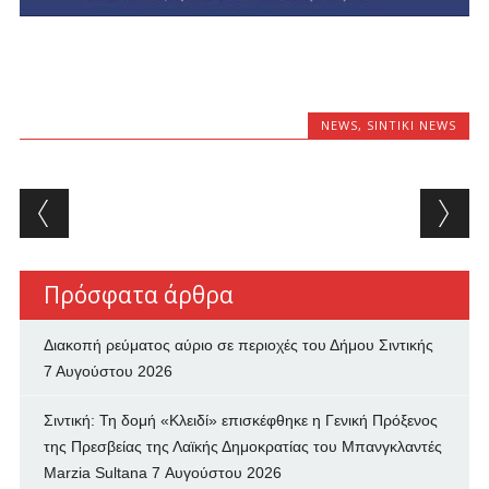
NEWS
,
SINTIKI NEWS
Post navigation
Πρόσφατα άρθρα
Διακοπή ρεύματος αύριο σε περιοχές του Δήμου Σιντικής
7 Αυγούστου 2026
Σιντική: Τη δομή «Κλειδί» επισκέφθηκε η Γενική Πρόξενος
της Πρεσβείας της Λαϊκής Δημοκρατίας του Μπανγκλαντές
Marzia Sultana
7 Αυγούστου 2026