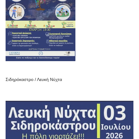
Σιδηρόκαστρο / Λευκή Νύχτα