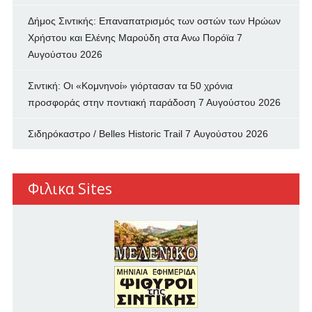
Δήμος Σιντικής: Επαναπατρισμός των oστών των Ηρώων
Χρήστου και Ελένης Μαρούδη στα Ανω Πορόϊα
7
Αυγούστου 2026
Σιντική: Οι «Κομνηνοί» γιόρτασαν τα 50 χρόνια
προσφοράς στην ποντιακή παράδοση
7 Αυγούστου 2026
Σιδηρόκαστρο / Belles Historic Trail
7 Αυγούστου 2026
Φιλικα Sites