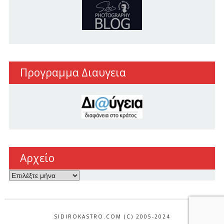
Προγραμμα Διαυγεια
Αρχείο
Αρχείο
SIDIROKASTRO.COM (C) 2005-2024