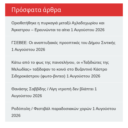
Πρόσφατα άρθρα
Οριοθετήθηκε η πυρκαγιά μεταξύ Αχλαδοχωρίου και
Άγκιστρου – Ερευνώνται τα αίτια
1 Αυγούστου 2026
ΓΣΕΒΕΕ: Οι αναπτυξιακές προοπτικές του Δήμου Σιντικής
1 Αυγούστου 2026
Κάτω από το φως της πανσελήνου, οι «Ταξιδιώτες της
Μελωδίας» ταξίδεψαν το κοινό στο Βυζαντινό Κάστρο
Σιδηροκάστρου (φωτο-βιντεο)
1 Αυγούστου 2026
Θανάσης Σαββίδης / Λίγη ντροπή δεν βλάπτει
1
Αυγούστου 2026
Ροδόπολη / Φεστιβάλ παραδοσιακών χορών
1 Αυγούστου
2026