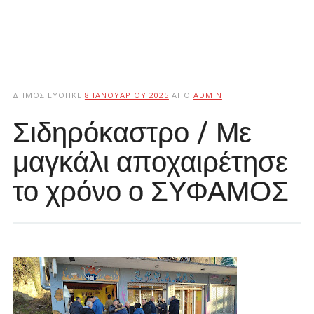
ΔΗΜΟΣΙΕΎΘΗΚΕ
8 ΙΑΝΟΥΑΡΊΟΥ 2025
ΑΠΌ
ADMIN
Σιδηρόκαστρο / Με
μαγκάλι αποχαιρέτησε
το χρόνο ο ΣΥΦΑΜΟΣ