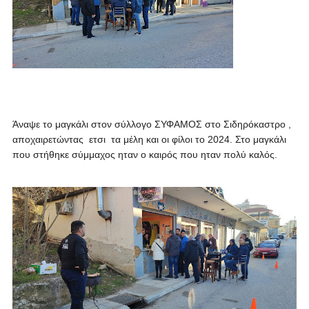
Άναψε το μαγκάλι στον σύλλογο ΣΥΦΑΜΟΣ στο Σιδηρόκαστρο ,
αποχαιρετώντας ετσι τα μέλη και οι φίλοι το 2024. Στο μαγκάλι
που στήθηκε σύμμαχος ηταν ο καιρός που ηταν πολύ καλός.