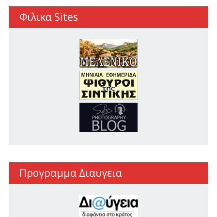
Φιλικα Sites
Προγραμμα Διαυγεια