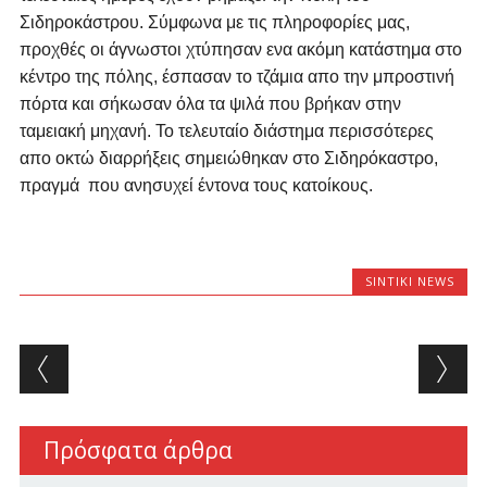
Σιδηροκάστρου. Σύμφωνα με τις πληροφορίες μας,
προχθές οι άγνωστοι χτύπησαν ενα ακόμη κατάστημα στο
κέντρο της πόλης, έσπασαν το τζάμια απο την μπροστινή
πόρτα και σήκωσαν όλα τα ψιλά που βρήκαν στην
ταμειακή μηχανή. Το τελευταίο διάστημα περισσότερες
απο οκτώ διαρρήξεις σημειώθηκαν στο Σιδηρόκαστρο,
πραγμά που ανησυχεί έντονα τους κατοίκους.
SINTIKI NEWS
Post navigation
Πρόσφατα άρθρα