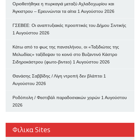
Οριοθετήθηκε η πυρκαγιά μεταξύ Αχλαδοχωρίου και
Άγκιστρου – Ερευνώνται τα αίτια
1 Αυγούστου 2026
ΓΣΕΒΕΕ: Οι αναπτυξιακές προοπτικές του Δήμου Σιντικής
1 Αυγούστου 2026
Κάτω από το φως της πανσελήνου, οι «Ταξιδιώτες της
Μελωδίας» ταξίδεψαν το κοινό στο Βυζαντινό Κάστρο
Σιδηροκάστρου (φωτο-βιντεο)
1 Αυγούστου 2026
Θανάσης Σαββίδης / Λίγη ντροπή δεν βλάπτει
1
Αυγούστου 2026
Ροδόπολη / Φεστιβάλ παραδοσιακών χορών
1 Αυγούστου
2026
Φιλικα Sites