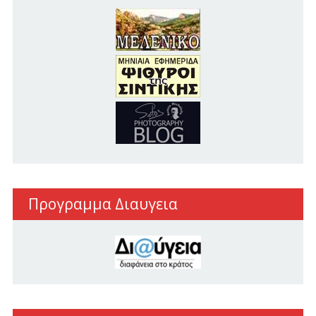
Προγραμμα Διαυγεια