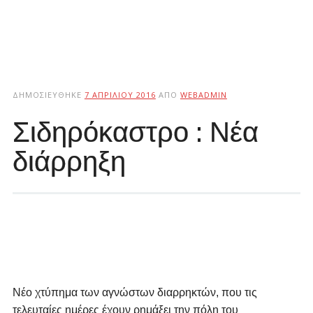
ΔΗΜΟΣΙΕΎΘΗΚΕ
7 ΑΠΡΙΛΊΟΥ 2016
ΑΠΌ
WEBADMIN
Σιδηρόκαστρο : Νέα
διάρρηξη
Νέο χτύπημα των αγνώστων διαρρηκτών, που τις
τελευταίες ημέρες έχουν ρημάξει την πόλη του