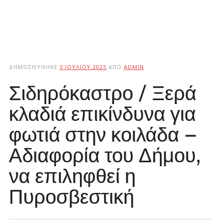
ΔΗΜΟΣΙΕΎΘΗΚΕ
3 ΙΟΥΛΊΟΥ 2025
ΑΠΌ
ADMIN
Σιδηρόκαστρο / Ξερά
κλαδιά επικίνδυνα για
φωτιά στην κοιλάδα –
Αδιαφορία του Δήμου,
να επιληφθεί η
Πυροσβεστική