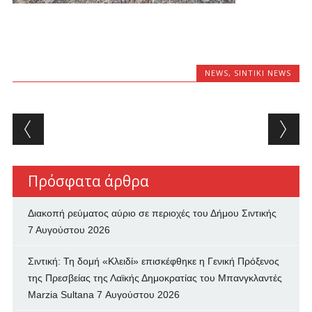
NEWS
,
SINTIKI NEWS
Post navigation
Πρόσφατα άρθρα
Διακοπή ρεύματος αύριο σε περιοχές του Δήμου Σιντικής
7 Αυγούστου 2026
Σιντική: Τη δομή «Κλειδί» επισκέφθηκε η Γενική Πρόξενος
της Πρεσβείας της Λαϊκής Δημοκρατίας του Μπανγκλαντές
Marzia Sultana
7 Αυγούστου 2026