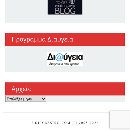
Προγραμμα Διαυγεια
Αρχείο
Αρχείο
SIDIROKASTRO.COM (C) 2005-2024