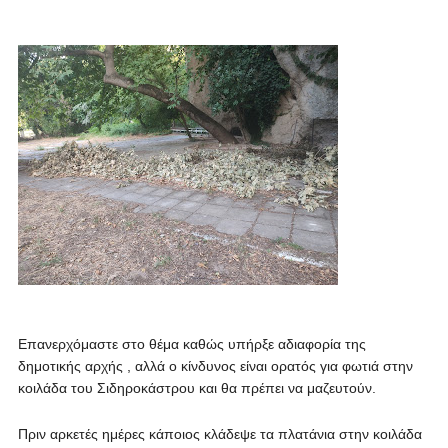
Επανερχόμαστε στο θέμα καθώς υπήρξε αδιαφορία της
δημοτικής αρχής , αλλά ο κίνδυνος είναι ορατός για φωτιά στην
κοιλάδα του Σιδηροκάστρου και θα πρέπει να μαζευτούν.
Πριν αρκετές ημέρες κάποιος κλάδεψε τα πλατάνια στην κοιλάδα