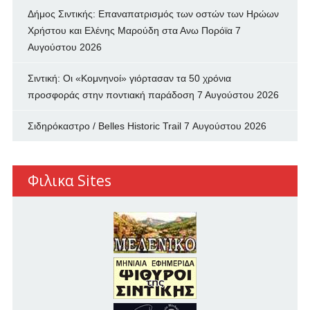
Δήμος Σιντικής: Επαναπατρισμός των oστών των Ηρώων
Χρήστου και Ελένης Μαρούδη στα Ανω Πορόϊα
7
Αυγούστου 2026
Σιντική: Οι «Κομνηνοί» γιόρτασαν τα 50 χρόνια
προσφοράς στην ποντιακή παράδοση
7 Αυγούστου 2026
Σιδηρόκαστρο / Belles Historic Trail
7 Αυγούστου 2026
Φιλικα Sites