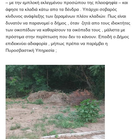
– με την εμπλοκή εκλεγμένου προσώπου της πλειοψηφία – και
άφησε τα κλαδιά κάτω απο τα δένδρα . Υπάρχει σοβαρός
κίνδυνος ανάφλεξης των ξεραμένων πλέον κλαδιών. Πως είναι
δυνατόν να παρανομεί ο δήμος , όταν ζητά απο τους ιδιοκτήτες
των οικοπέδων να καθαρίσουν τα οικόπεδα τους , μάλιστα με
πρόστιμα στην περίπτωση που δεν το κάνουν. Επειδή ο Δήμος
επιδεικνύει αδιαφορία , μήπως πρέπει να παρέμβει η
Πυροσβαστική Υπηρεσία ;