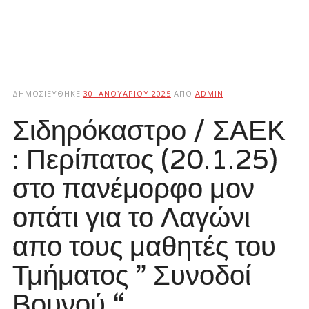
ΔΗΜΟΣΙΕΎΘΗΚΕ
30 ΙΑΝΟΥΑΡΊΟΥ 2025
ΑΠΌ
ADMIN
Σιδηρόκαστρο / ΣΑΕΚ
: Περίπατος (20.1.25)
στο πανέμορφο μον
οπάτι για το Λαγώνι
απο τους μαθητές του
Τμήματος ” Συνοδοί
Βουνού “