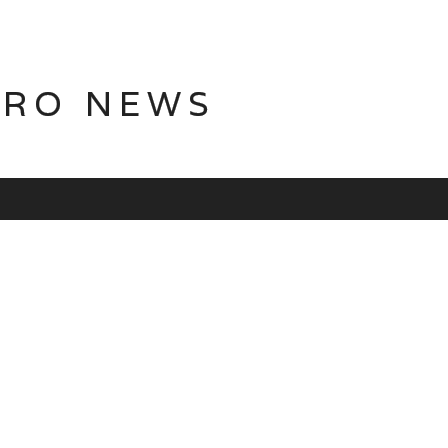
TRO NEWS