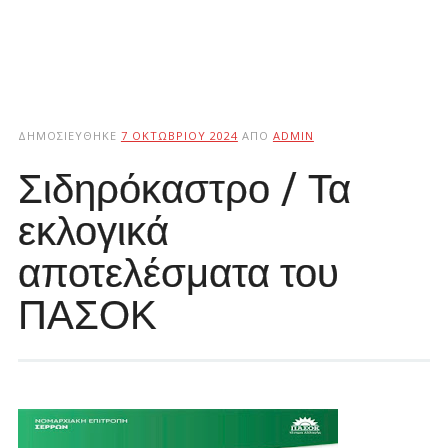
ΔΗΜΟΣΙΕΎΘΗΚΕ
7 ΟΚΤΩΒΡΊΟΥ 2024
ΑΠΌ
ADMIN
Σιδηρόκαστρο / Τα
εκλογικά
αποτελέσματα του
ΠΑΣΟΚ