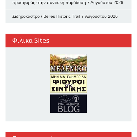
προσφοράς στην ποντιακή παράδοση
7 Αυγούστου 2026
Σιδηρόκαστρο / Belles Historic Trail
7 Αυγούστου 2026
Φιλικα Sites