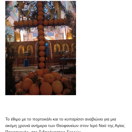
Το έθιμο με το πορτοκάλι και το κυπαρίσσι αναβιώνει για μια
ακόμη χρονιά ανήμερα των Θεοφανείων στον Ιερό Ναό της Αγίας