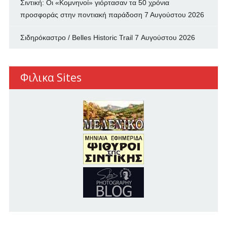
Σιντική: Οι «Κομνηνοί» γιόρτασαν τα 50 χρόνια
προσφοράς στην ποντιακή παράδοση
7 Αυγούστου 2026
Σιδηρόκαστρο / Belles Historic Trail
7 Αυγούστου 2026
Φιλικα Sites