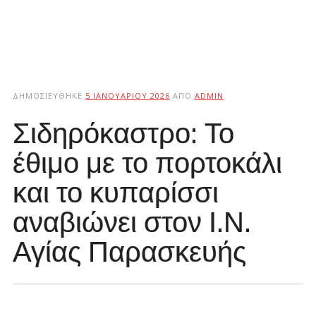
ΔΗΜΟΣΙΕΎΘΗΚΕ
5 ΙΑΝΟΥΑΡΊΟΥ 2026
ΑΠΌ
ADMIN
Σιδηρόκαστρο: Το
έθιμο με το πορτοκάλι
και το κυπαρίσσι
αναβιώνει στον Ι.Ν.
Αγίας Παρασκευής