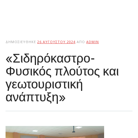
ΔΗΜΟΣΙΕΎΘΗΚΕ
26 ΑΥΓΟΎΣΤΟΥ 2024
ΑΠΌ
ADMIN
«Σιδηρόκαστρο-
Φυσικός πλούτος και
γεωτουριστική
ανάπτυξη»