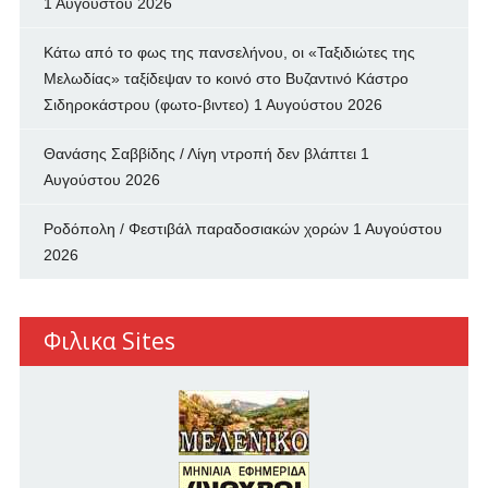
1 Αυγούστου 2026
Κάτω από το φως της πανσελήνου, οι «Ταξιδιώτες της
Μελωδίας» ταξίδεψαν το κοινό στο Βυζαντινό Κάστρο
Σιδηροκάστρου (φωτο-βιντεο)
1 Αυγούστου 2026
Θανάσης Σαββίδης / Λίγη ντροπή δεν βλάπτει
1
Αυγούστου 2026
Ροδόπολη / Φεστιβάλ παραδοσιακών χορών
1 Αυγούστου
2026
Φιλικα Sites