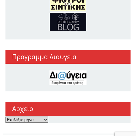
Προγραμμα Διαυγεια
Αρχείο
Αρχείο