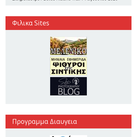
Φιλικα Sites
Προγραμμα Διαυγεια