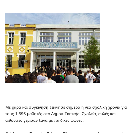
Με χαρά και συγκίνηση ξεκίνησε σήμερα η νέα σχολική χρονιά για
τους 1.596 μαθητές στο Δήμου Σιντικής. Σχολεία, αυλές και
αίθουσες γέμισαν ξανά με παιδικές φωνές.