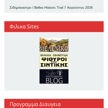
Σιδηρόκαστρο / Belles Historic Trail
7 Αυγούστου 2026
Φιλικα Sites
Προγραμμα Διαυγεια