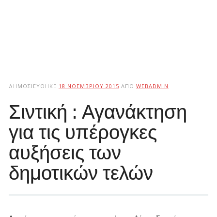
ΔΗΜΟΣΙΕΎΘΗΚΕ
18 ΝΟΕΜΒΡΊΟΥ 2015
ΑΠΌ
WEBADMIN
Σιντική : Αγανάκτηση
για τις υπέρογκες
αυξήσεις των
δημοτικών τελών