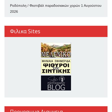
Ροδόπολη / Φεστιβάλ παραδοσιακών χορών
1 Αυγούστου
2026
Φιλικα Sites
Προγραμμα Διαυγεια