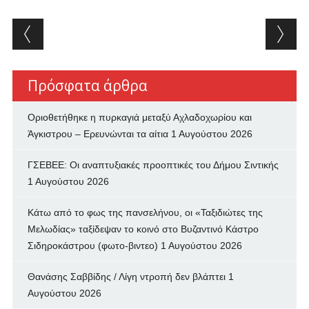
Post navigation
Πρόσφατα άρθρα
Οριοθετήθηκε η πυρκαγιά μεταξύ Αχλαδοχωρίου και
Άγκιστρου – Ερευνώνται τα αίτια
1 Αυγούστου 2026
ΓΣΕΒΕΕ: Οι αναπτυξιακές προοπτικές του Δήμου Σιντικής
1 Αυγούστου 2026
Κάτω από το φως της πανσελήνου, οι «Ταξιδιώτες της
Μελωδίας» ταξίδεψαν το κοινό στο Βυζαντινό Κάστρο
Σιδηροκάστρου (φωτο-βιντεο)
1 Αυγούστου 2026
Θανάσης Σαββίδης / Λίγη ντροπή δεν βλάπτει
1
Αυγούστου 2026