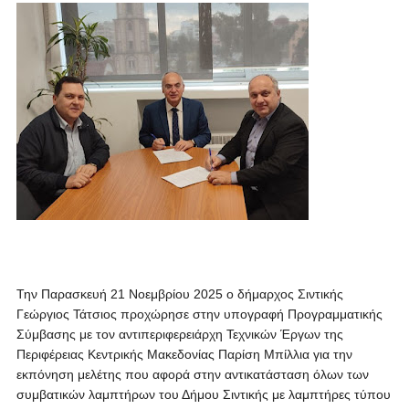
Την Παρασκευή 21 Νοεμβρίου 2025 ο δήμαρχος Σιντικής
Γεώργιος Τάτσιος προχώρησε στην υπογραφή Προγραμματικής
Σύμβασης με τον αντιπεριφερειάρχη Τεχνικών Έργων της
Περιφέρειας Κεντρικής Μακεδονίας Παρίση Μπίλλια για την
εκπόνηση μελέτης που αφορά στην αντικατάσταση όλων των
συμβατικών λαμπτήρων του Δήμου Σιντικής με λαμπτήρες τύπου