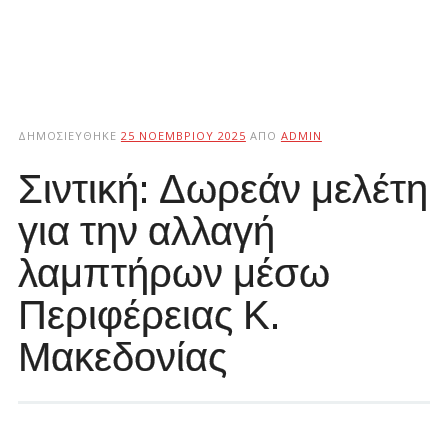
ΔΗΜΟΣΙΕΎΘΗΚΕ
25 ΝΟΕΜΒΡΊΟΥ 2025
ΑΠΌ
ADMIN
Σιντική: Δωρεάν μελέτη
για την αλλαγή
λαμπτήρων μέσω
Περιφέρειας Κ.
Μακεδονίας