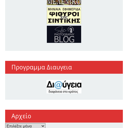
Προγραμμα Διαυγεια
Αρχείο
Αρχείο