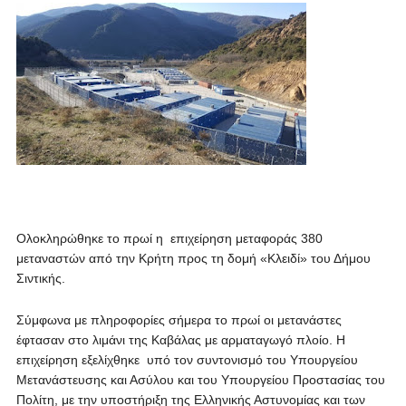
Ολοκληρώθηκε το πρωί η επιχείρηση μεταφοράς 380
μεταναστών από την Κρήτη προς τη δομή «Κλειδί» του Δήμου
Σιντικής.
Σύμφωνα με πληροφορίες σήμερα το πρωί οι μετανάστες
έφτασαν στο λιμάνι της Καβάλας με αρματαγωγό πλοίο. Η
επιχείρηση εξελίχθηκε υπό τον συντονισμό του Υπουργείου
Μετανάστευσης και Ασύλου και του Υπουργείου Προστασίας του
Πολίτη, με την υποστήριξη της Ελληνικής Αστυνομίας και των