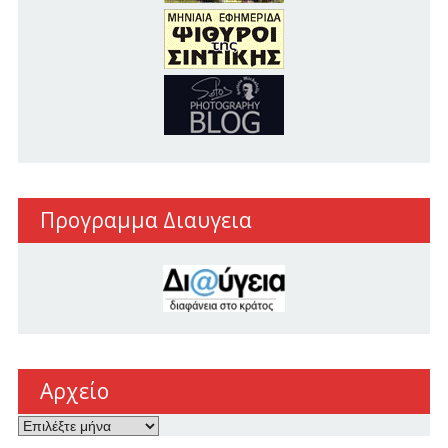
Προγραμμα Διαυγεια
Αρχείο
Αρχείο