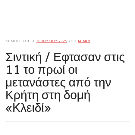
ΔΗΜΟΣΙΕΎΘΗΚΕ
30 ΙΟΥΛΊΟΥ 2025
ΑΠΌ
ADMIN
Σιντική / Εφτασαν στις
11 το πρωί οι
μετανάστες από την
Κρήτη στη δομή
«Κλειδί»