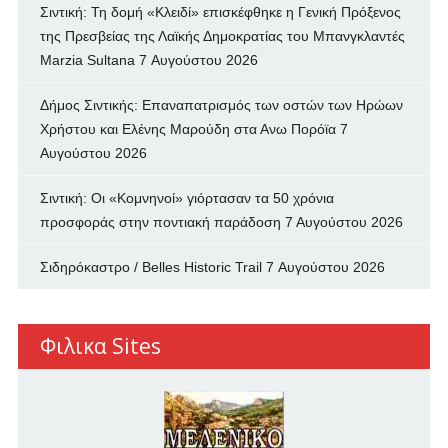
Σιντική: Τη δομή «Κλειδί» επισκέφθηκε η Γενική Πρόξενος
της Πρεσβείας της Λαϊκής Δημοκρατίας του Μπανγκλαντές
Marzia Sultana
7 Αυγούστου 2026
Δήμος Σιντικής: Επαναπατρισμός των oστών των Ηρώων
Χρήστου και Ελένης Μαρούδη στα Ανω Πορόϊα
7
Αυγούστου 2026
Σιντική: Οι «Κομνηνοί» γιόρτασαν τα 50 χρόνια
προσφοράς στην ποντιακή παράδοση
7 Αυγούστου 2026
Σιδηρόκαστρο / Belles Historic Trail
7 Αυγούστου 2026
Φιλικα Sites