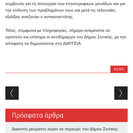
σύμβουλο για τη λειτουργία των κτηνοτροφικών μονάδων και για
την επίλυση των προβλημάτων τους και μετά τις τελευταίες
εξελίξεις αναζητάει ο αντικαταστάτης.
Τέλος, σύμφωνα με πληροφορίες, σήμερα αναμένεται να
οριστούν και επίσημα οι αντιδήμαρχοι του Δήμου Σιντικής, με την
απόφαση να δημοσιεύεται στη ΔΙΑΥΓΕΙΑ.
NEWS
Post navigation
Πρόσφατα άρθρα
Διακοπή ρεύματος αύριο σε περιοχές του Δήμου Σιντικής