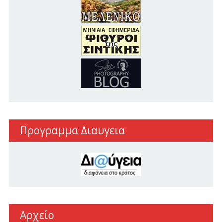
Προγραμμα Διαυγεια
Αρχείο