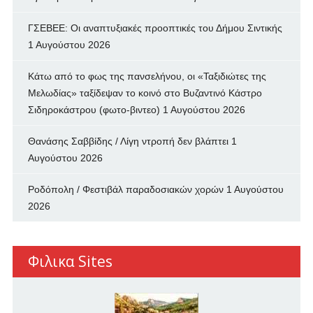
ΓΣΕΒΕΕ: Οι αναπτυξιακές προοπτικές του Δήμου Σιντικής
1 Αυγούστου 2026
Κάτω από το φως της πανσελήνου, οι «Ταξιδιώτες της
Μελωδίας» ταξίδεψαν το κοινό στο Βυζαντινό Κάστρο
Σιδηροκάστρου (φωτο-βιντεο)
1 Αυγούστου 2026
Θανάσης Σαββίδης / Λίγη ντροπή δεν βλάπτει
1
Αυγούστου 2026
Ροδόπολη / Φεστιβάλ παραδοσιακών χορών
1 Αυγούστου
2026
Φιλικα Sites