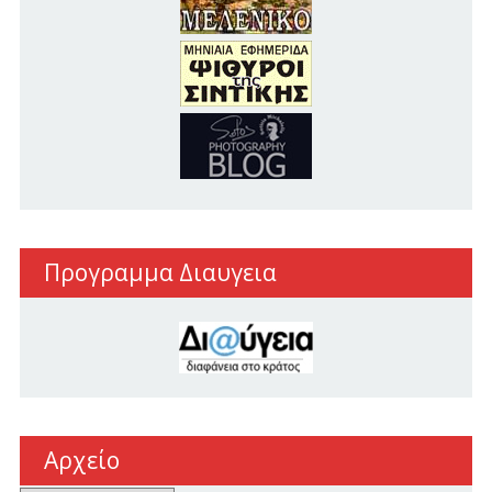
Προγραμμα Διαυγεια
Αρχείο