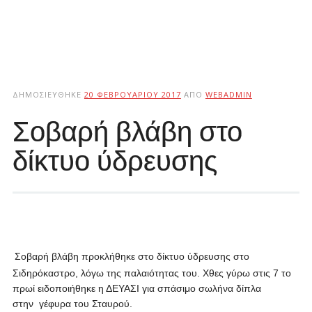
ΔΗΜΟΣΙΕΎΘΗΚΕ
20 ΦΕΒΡΟΥΑΡΊΟΥ 2017
ΑΠΌ
WEBADMIN
Σοβαρή βλάβη στο
δίκτυο ύδρευσης
Σοβαρή βλάβη προκλήθηκε στο δίκτυο ύδρευσης στο
Σιδηρόκαστρο, λόγω της παλαιότητας του. Χθες γύρω στις 7 το
πρωί ειδοποιήθηκε η ΔΕΥΑΣΙ για σπάσιμο σωλήνα δίπλα
στην γέφυρα του Σταυρού.