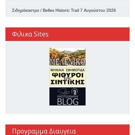
Σιδηρόκαστρο / Belles Historic Trail
7 Αυγούστου 2026
Φιλικα Sites
Προγραμμα Διαυγεια