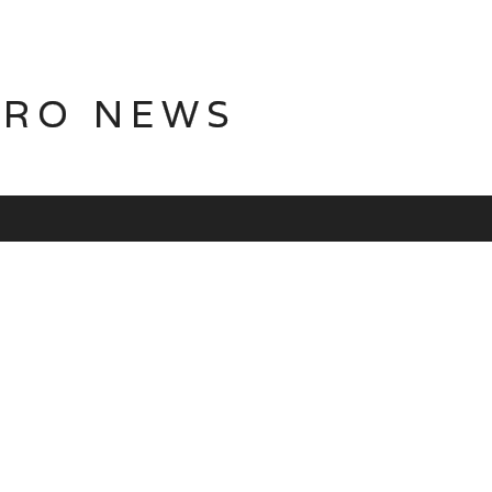
TRO NEWS