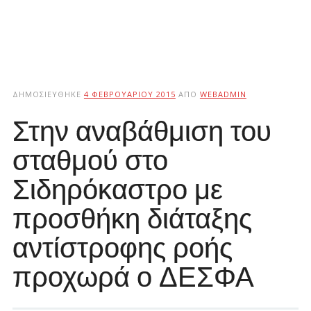
ΔΗΜΟΣΙΕΎΘΗΚΕ
4 ΦΕΒΡΟΥΑΡΊΟΥ 2015
ΑΠΌ
WEBADMIN
Στην αναβάθμιση του
σταθμού στο
Σιδηρόκαστρο με
προσθήκη διάταξης
αντίστροφης ροής
προχωρά ο ΔΕΣΦΑ