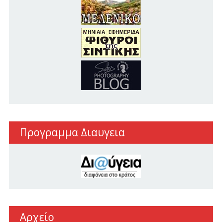
Προγραμμα Διαυγεια
Αρχείο