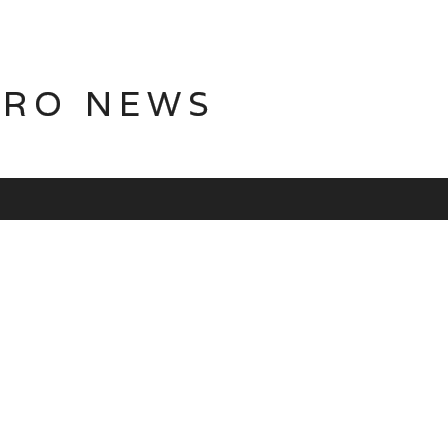
TRO NEWS