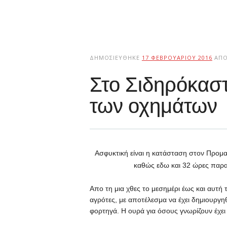
ΔΗΜΟΣΙΕΎΘΗΚΕ
17 ΦΕΒΡΟΥΑΡΊΟΥ 2016
ΑΠ
Στο Σιδηρόκασ
των οχημάτων
Ασφυκτική είναι η κατάσταση στον Προμ
καθώς εδω και 32 ώρες παραμ
Απο τη μια χθες το μεσημέρι έως και αυτή 
αγρότες, με αποτέλεσμα να έχει δημιουργηθ
φορτηγά. Η ουρά για όσους γνωρίζουν έχει