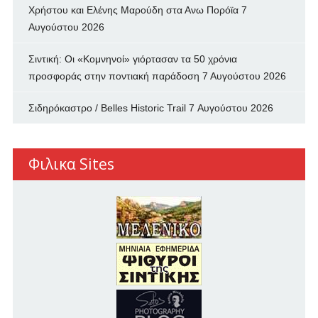
Χρήστου και Ελένης Μαρούδη στα Ανω Πορόϊα
7
Αυγούστου 2026
Σιντική: Οι «Κομνηνοί» γιόρτασαν τα 50 χρόνια
προσφοράς στην ποντιακή παράδοση
7 Αυγούστου 2026
Σιδηρόκαστρο / Belles Historic Trail
7 Αυγούστου 2026
Φιλικα Sites