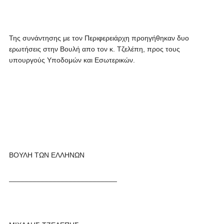
Της συνάντησης με τον Περιφερειάρχη προηγήθηκαν δυο
ερωτήσεις στην Βουλή απο τον κ. Τζελέπη, προς τους
υπουργούς Υποδομών και Εσωτερικών.
ΒΟΥΛΗ ΤΩΝ ΕΛΛΗΝΩΝ
___________________________