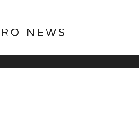
TRO NEWS