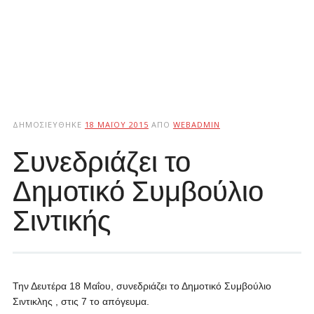
ΔΗΜΟΣΙΕΎΘΗΚΕ
18 ΜΑΪ́ΟΥ 2015
ΑΠΌ
WEBADMIN
Συνεδριάζει το
Δημοτικό Συμβούλιο
Σιντικής
Την Δευτέρα 18 Μαΐου, συνεδριάζει το Δημοτικό Συμβούλιο
Σιντικλης , στις 7 το απόγευμα.