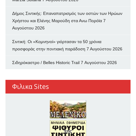
Δήμος Σιντικής: Επαναπατρισμός των oστών των Ηρώων
Χρήστου και Ελένης Μαρούδη στα Ανω Πορόϊα
7
Αυγούστου 2026
Σιντική: Οι «Κομνηνοί» γιόρτασαν τα 50 χρόνια
προσφοράς στην ποντιακή παράδοση
7 Αυγούστου 2026
Σιδηρόκαστρο / Belles Historic Trail
7 Αυγούστου 2026
Φιλικα Sites