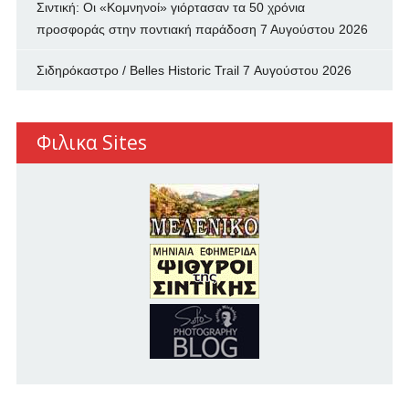
Σιντική: Οι «Κομνηνοί» γιόρτασαν τα 50 χρόνια
προσφοράς στην ποντιακή παράδοση
7 Αυγούστου 2026
Σιδηρόκαστρο / Belles Historic Trail
7 Αυγούστου 2026
Φιλικα Sites