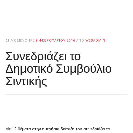
ΔΗΜΟΣΙΕΎΘΗΚΕ
9 ΦΕΒΡΟΥΑΡΊΟΥ 2016
ΑΠΌ
WEBADMIN
Συνεδριάζει το
Δημοτικό Συμβούλιο
Σιντικής
Με 12 θέματα στην ημερήσια διάταξη του συνεδριάζει το