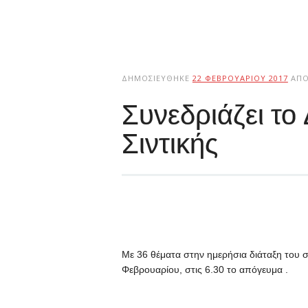
ΔΗΜΟΣΙΕΎΘΗΚΕ
22 ΦΕΒΡΟΥΑΡΊΟΥ 2017
ΑΠ
Συνεδριάζει το
Σιντικής
Με 36 θέματα στην ημερήσια διάταξη του συ
Φεβρουαρίου, στις 6.30 το απόγευμα .