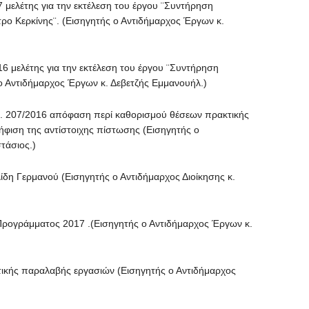
ελέτης για την εκτέλεση του έργου ¨Συντήρηση
τρο Κερκίνης¨. (Εισηγητής ο Αντιδήμαρχος Έργων κ.
μελέτης για την εκτέλεση του έργου ¨Συντήρηση
ο Αντιδήμαρχος Έργων κ. Δεβετζής Εμμανουήλ.)
 207/2016 απόφαση περί καθορισμού θέσεων πρακτικής
φιση της αντίστοιχης πίστωσης (Εισηγητής ο
τάσιος.)
Γερμανού (Εισηγητής ο Αντιδήμαρχος Διοίκησης κ.
γράμματος 2017 .(Εισηγητής ο Αντιδήμαρχος Έργων κ.
ς παραλαβής εργασιών (Εισηγητής ο Αντιδήμαρχος