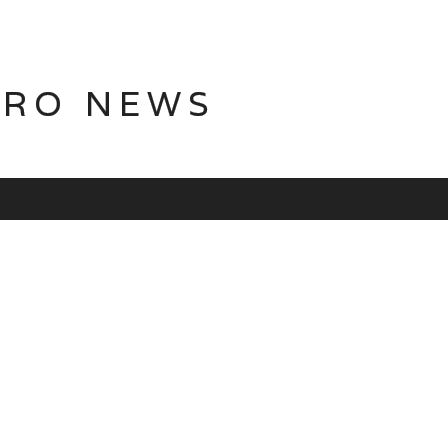
TRO NEWS