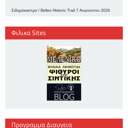
Σιδηρόκαστρο / Belles Historic Trail
7 Αυγούστου 2026
Φιλικα Sites
Προγραμμα Διαυγεια