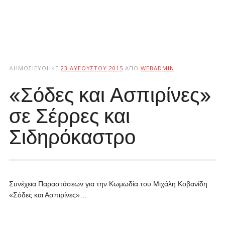
ΔΗΜΟΣΙΕΎΘΗΚΕ
23 ΑΥΓΟΎΣΤΟΥ 2015
ΑΠΌ
WEBADMIN
«Σόδες και Ασπιρίνες»
σε Σέρρες και
Σιδηρόκαστρο
Συνέχεια Παραστάσεων για την Κωμωδία του Μιχάλη Κοβανίδη
«Σόδες και Ασπιρίνες»…