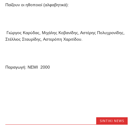
Παίζουν οι ηθοποιοί (αλφαβητικά):
Γιώργος Καρύδας, Μιχάλης Κοβανίδης, Αστέρης Πολυχρονίδης,
Στέλλιος Σταυρίδης, Αστερόπη Χαριτίδου.
Παραγωγή: ΝΕΜΙ 2000
SINTIKI NEWS