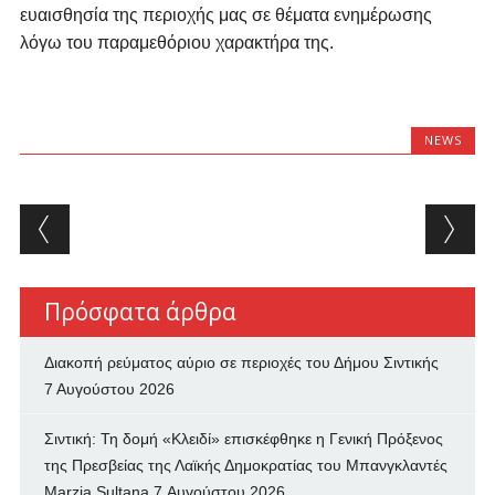
ευαισθησία της περιοχής μας σε θέματα ενημέρωσης
λόγω του παραμεθόριου χαρακτήρα της.
NEWS
Post navigation
Πρόσφατα άρθρα
Διακοπή ρεύματος αύριο σε περιοχές του Δήμου Σιντικής
7 Αυγούστου 2026
Σιντική: Τη δομή «Κλειδί» επισκέφθηκε η Γενική Πρόξενος
της Πρεσβείας της Λαϊκής Δημοκρατίας του Μπανγκλαντές
Marzia Sultana
7 Αυγούστου 2026