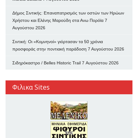
Δήμος Σιντικής: Επαναπατρισμός των oστών των Ηρώων
Χρήστου και Ελένης Μαρούδη στα Ανω Πορόϊα
7
Αυγούστου 2026
Σιντική: Οι «Κομνηνοί» γιόρτασαν τα 50 χρόνια
προσφοράς στην ποντιακή παράδοση
7 Αυγούστου 2026
Σιδηρόκαστρο / Belles Historic Trail
7 Αυγούστου 2026
Φιλικα Sites