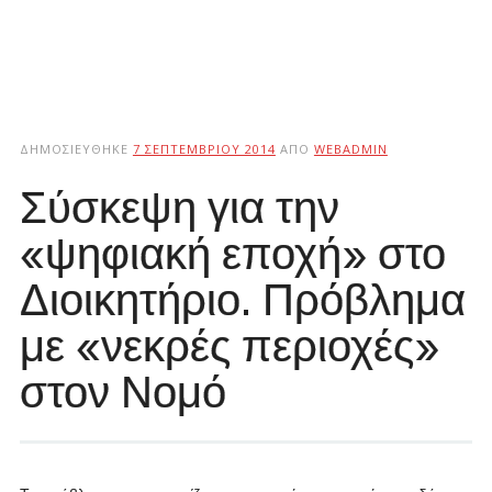
ΔΗΜΟΣΙΕΎΘΗΚΕ
7 ΣΕΠΤΕΜΒΡΊΟΥ 2014
ΑΠΌ
WEBADMIN
Σύσκεψη για την
«ψηφιακή εποχή» στο
Διοικητήριο. Πρόβλημα
με «νεκρές περιοχές»
στον Νομό