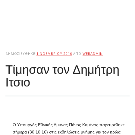
ΔΗΜΟΣΙΕΎΘΗΚΕ
1 ΝΟΕΜΒΡΊΟΥ 2016
ΑΠΌ
WEBADMIN
Τίμησαν τον Δημήτρη
Ιτσιο
Ο Υπουργός Εθνικής Άμυνας Πάνος Καμένος παρευρέθηκε
σήμερα (30.10.16) στις εκδηλώσεις μνήμης για τον ηρώα