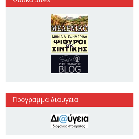
Προγραμμα Διαυγεια