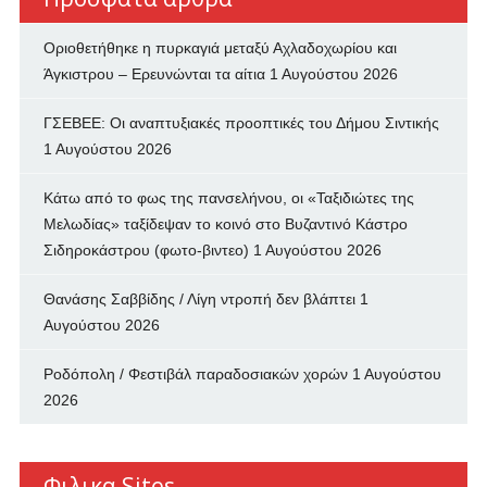
Οριοθετήθηκε η πυρκαγιά μεταξύ Αχλαδοχωρίου και
Άγκιστρου – Ερευνώνται τα αίτια
1 Αυγούστου 2026
ΓΣΕΒΕΕ: Οι αναπτυξιακές προοπτικές του Δήμου Σιντικής
1 Αυγούστου 2026
Κάτω από το φως της πανσελήνου, οι «Ταξιδιώτες της
Μελωδίας» ταξίδεψαν το κοινό στο Βυζαντινό Κάστρο
Σιδηροκάστρου (φωτο-βιντεο)
1 Αυγούστου 2026
Θανάσης Σαββίδης / Λίγη ντροπή δεν βλάπτει
1
Αυγούστου 2026
Ροδόπολη / Φεστιβάλ παραδοσιακών χορών
1 Αυγούστου
2026
Φιλικα Sites