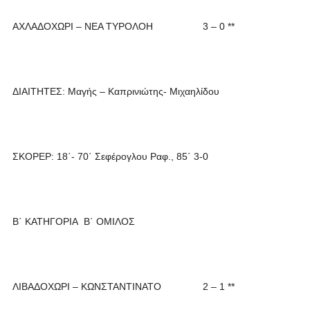
ΑΧΛΑΔΟΧΩΡΙ – ΝΕΑ ΤΥΡΟΛΟΗ 3 – 0 **
ΔΙΑΙΤΗΤΕΣ: Μαγής – Καπρινιώτης- Μιχαηλίδου
ΣΚΟΡΕΡ: 18΄- 70΄ Σεφέρογλου Ραφ., 85΄ 3-0
Β΄ ΚΑΤΗΓΟΡΙΑ Β΄ ΟΜΙΛΟΣ
ΛΙΒΑΔΟΧΩΡΙ – ΚΩΝΣΤΑΝΤΙΝΑΤΟ 2 – 1 **