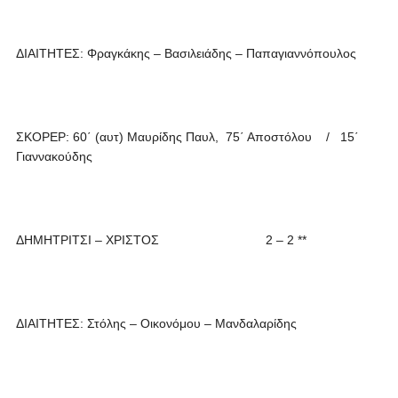
ΔΙΑΙΤΗΤΕΣ: Φραγκάκης – Βασιλειάδης – Παπαγιαννόπουλος
ΣΚΟΡΕΡ: 60΄ (αυτ) Μαυρίδης Παυλ, 75΄ Αποστόλου / 15΄
Γιαννακούδης
ΔΗΜΗΤΡΙΤΣΙ – ΧΡΙΣΤΟΣ 2 – 2 **
ΔΙΑΙΤΗΤΕΣ: Στόλης – Οικονόμου – Μανδαλαρίδης