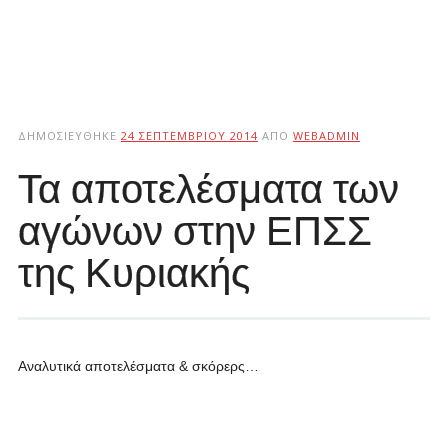
ΔΗΜΟΣΙΕΎΘΗΚΕ
24 ΣΕΠΤΕΜΒΡΊΟΥ 2014
ΑΠΌ
WEBADMIN
Τα αποτελέσματα των
αγώνων στην ΕΠΣΣ
της Κυριακής
Αναλυτικά αποτελέσματα & σκόρερς…