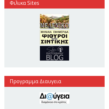
Φιλικα Sites
Προγραμμα Διαυγεια