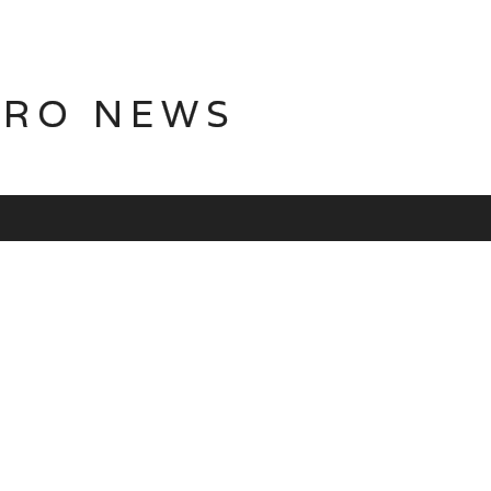
TRO NEWS