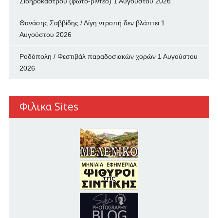
Σιδηροκάστρου (φωτο-βιντεο)
1 Αυγούστου 2026
Θανάσης Σαββίδης / Λίγη ντροπή δεν βλάπτει
1
Αυγούστου 2026
Ροδόπολη / Φεστιβάλ παραδοσιακών χορών
1 Αυγούστου
2026
Φιλικα Sites