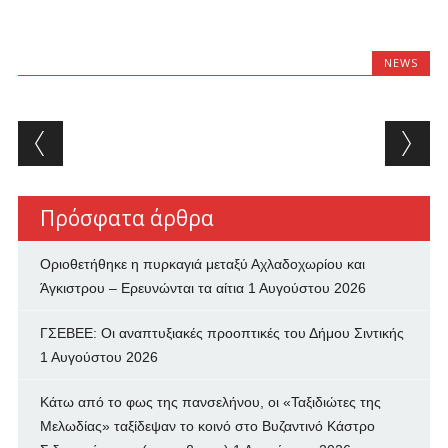
NEWS
Post navigation
Πρόσφατα άρθρα
Οριοθετήθηκε η πυρκαγιά μεταξύ Αχλαδοχωρίου και
Άγκιστρου – Ερευνώνται τα αίτια
1 Αυγούστου 2026
ΓΣΕΒΕΕ: Οι αναπτυξιακές προοπτικές του Δήμου Σιντικής
1 Αυγούστου 2026
Κάτω από το φως της πανσελήνου, οι «Ταξιδιώτες της
Μελωδίας» ταξίδεψαν το κοινό στο Βυζαντινό Κάστρο