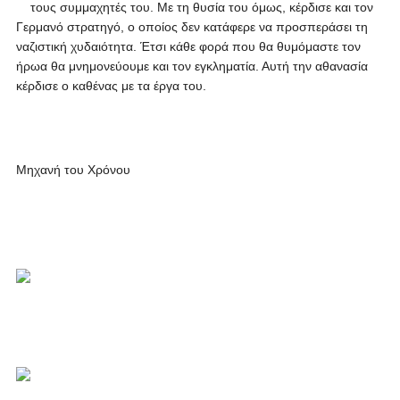
τους συμμαχητές του. Με τη θυσία του όμως, κέρδισε και τον
Γερμανό στρατηγό, ο οποίος δεν κατάφερε να προσπεράσει τη
ναζιστική χυδαιότητα. Έτσι κάθε φορά που θα θυμόμαστε τον
ήρωα θα μνημονεύουμε και τον εγκληματία. Αυτή την αθανασία
κέρδισε ο καθένας με τα έργα του.
Μηχανή του Χρόνου