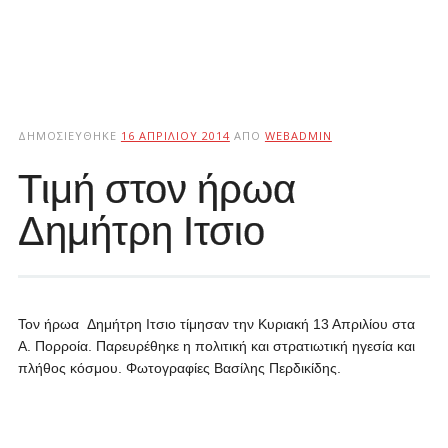
ΔΗΜΟΣΙΕΎΘΗΚΕ
16 ΑΠΡΙΛΊΟΥ 2014
ΑΠΌ
WEBADMIN
Τιμή στον ήρωα
Δημήτρη Ιτσιο
Τον ήρωα Δημήτρη Ιτσιο τίμησαν την Κυριακή 13 Απριλίου στα
Α. Πορροία. Παρευρέθηκε η πολιτική και στρατιωτική ηγεσία και
πλήθος κόσμου. Φωτογραφίες Βασίλης Περδικίδης.