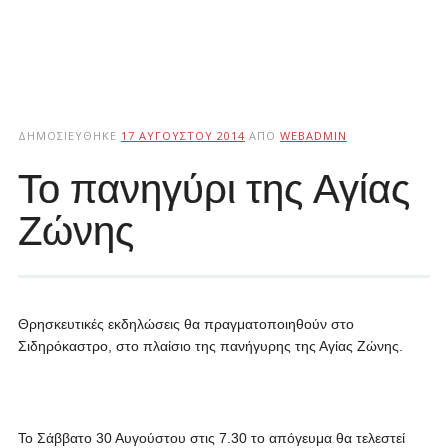
ΔΗΜΟΣΙΕΎΘΗΚΕ
17 ΑΥΓΟΎΣΤΟΥ 2014
ΑΠΌ
WEBADMIN
Το πανηγύρι της Αγίας
Ζώνης
Θρησκευτικές εκδηλώσεις θα πραγματοποιηθούν στο
Σιδηρόκαστρο, στο πλαίσιο της πανήγυρης της Αγίας Ζώνης.
Το Σάββατο 30 Αυγούστου στις 7.30 το απόγευμα θα τελεστεί