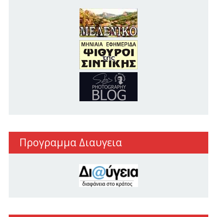
Προγραμμα Διαυγεια