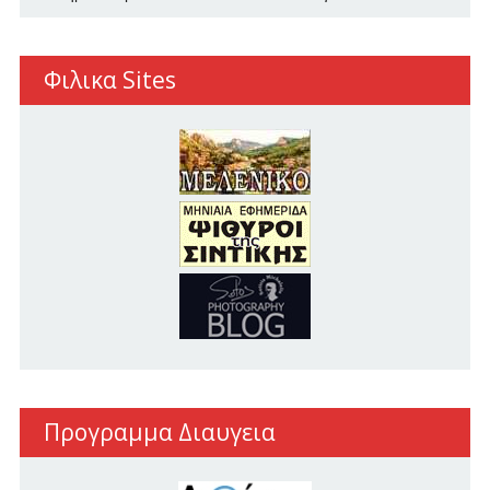
Φιλικα Sites
Προγραμμα Διαυγεια