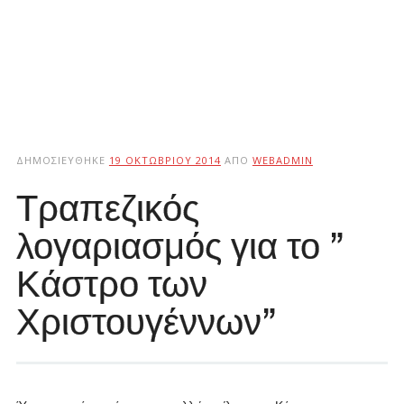
ΔΗΜΟΣΙΕΎΘΗΚΕ
19 ΟΚΤΩΒΡΊΟΥ 2014
ΑΠΌ
WEBADMIN
Τραπεζικός
λογαριασμός για το ”
Κάστρο των
Χριστουγέννων”