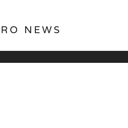
TRO NEWS