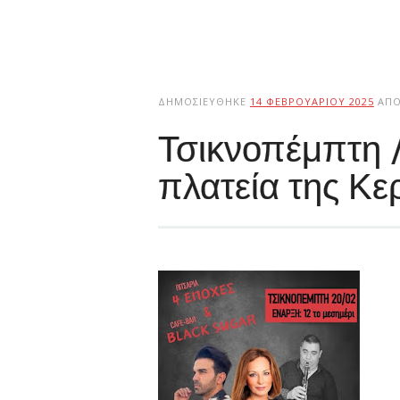
ΔΗΜΟΣΙΕΎΘΗΚΕ
14 ΦΕΒΡΟΥΑΡΊΟΥ 2025
ΑΠ
Τσικνοπέμπτη 
πλατεία της Κε