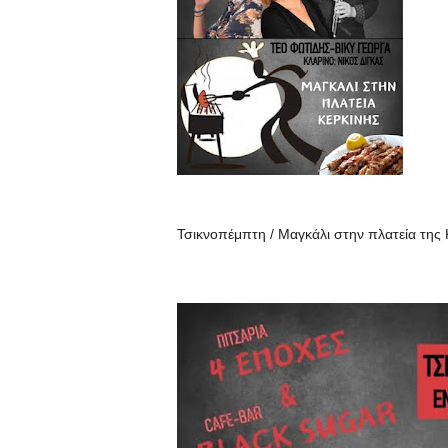
Τσικνοπέμπτη / Μαγκάλι στην πλατεία της