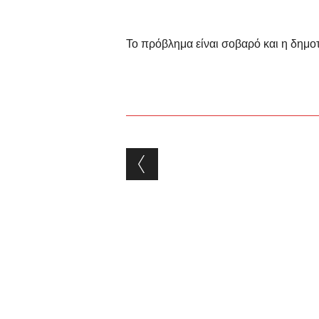
Το πρόβλημα είναι σοβαρό και η δημοτ
Post navigation