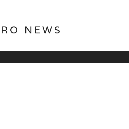
TRO NEWS