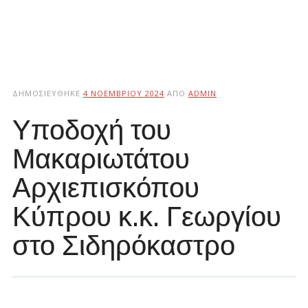
ΔΗΜΟΣΙΕΎΘΗΚΕ
4 ΝΟΕΜΒΡΊΟΥ 2024
ΑΠΌ
ADMIN
Υποδοχή του
Μακαριωτάτου
Αρχιεπισκόπου
Κύπρου κ.κ. Γεωργίου
στο Σιδηρόκαστρο