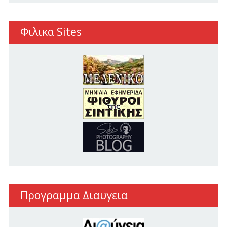
Φιλικα Sites
Προγραμμα Διαυγεια