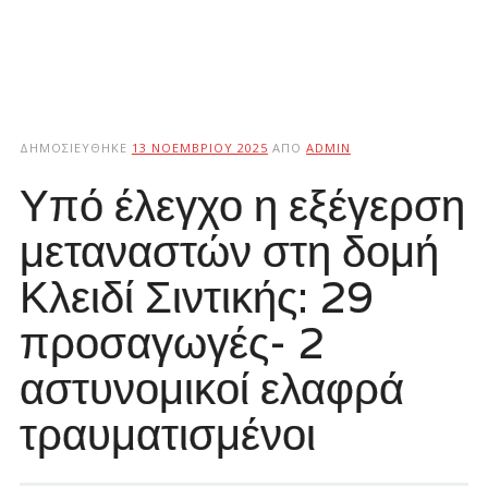
ΔΗΜΟΣΙΕΎΘΗΚΕ
13 ΝΟΕΜΒΡΊΟΥ 2025
ΑΠΌ
ADMIN
Υπό έλεγχο η εξέγερση
μεταναστών στη δομή
Κλειδί Σιντικής: 29
προσαγωγές- 2
αστυνομικοί ελαφρά
τραυματισμένοι