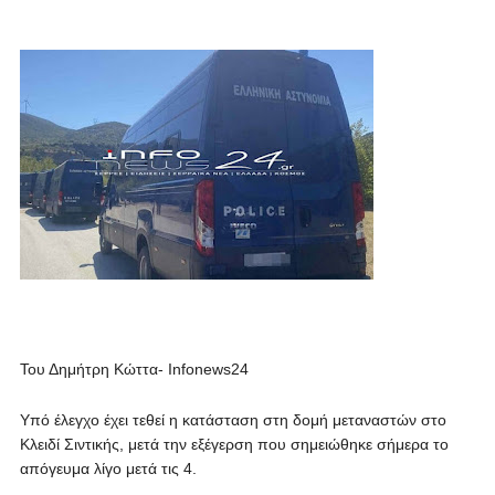
Του Δημήτρη Κώττα- Infonews24
Υπό έλεγχο έχει τεθεί η κατάσταση στη δομή μεταναστών στο
Κλειδί Σιντικής, μετά την εξέγερση που σημειώθηκε σήμερα το
απόγευμα λίγο μετά τις 4.