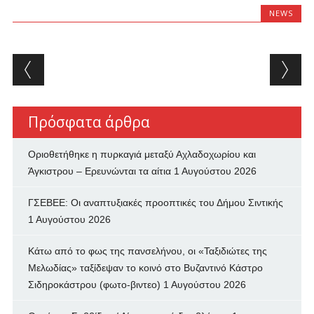
NEWS
Post navigation
Πρόσφατα άρθρα
Οριοθετήθηκε η πυρκαγιά μεταξύ Αχλαδοχωρίου και
Άγκιστρου – Ερευνώνται τα αίτια
1 Αυγούστου 2026
ΓΣΕΒΕΕ: Οι αναπτυξιακές προοπτικές του Δήμου Σιντικής
1 Αυγούστου 2026
Κάτω από το φως της πανσελήνου, οι «Ταξιδιώτες της
Μελωδίας» ταξίδεψαν το κοινό στο Βυζαντινό Κάστρο
Σιδηροκάστρου (φωτο-βιντεο)
1 Αυγούστου 2026