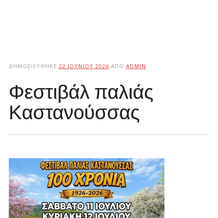
ΔΗΜΟΣΙΕΎΘΗΚΕ
22 ΙΟΥΝΊΟΥ 2026
ΑΠΌ
ADMIN
Φεστιβάλ παλιάς
Καστανούσσας