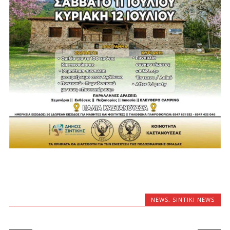
NEWS
,
SINTIKI NEWS