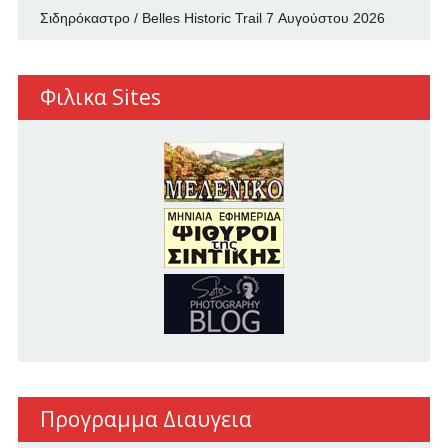
Σιδηρόκαστρο / Belles Historic Trail
7 Αυγούστου 2026
Φιλικα Sites
Προγραμμα Διαυγεια