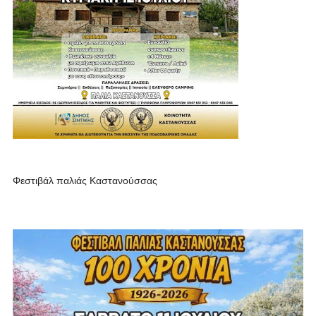
Φεστιβάλ παλιάς Καστανούσσας