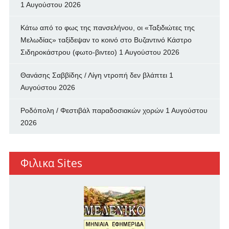
1 Αυγούστου 2026
Κάτω από το φως της πανσελήνου, οι «Ταξιδιώτες της
Μελωδίας» ταξίδεψαν το κοινό στο Βυζαντινό Κάστρο
Σιδηροκάστρου (φωτο-βιντεο)
1 Αυγούστου 2026
Θανάσης Σαββίδης / Λίγη ντροπή δεν βλάπτει
1
Αυγούστου 2026
Ροδόπολη / Φεστιβάλ παραδοσιακών χορών
1 Αυγούστου
2026
Φιλικα Sites