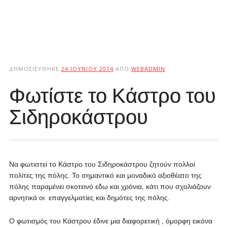
ΔΗΜΟΣΙΕΎΘΗΚΕ
24 ΙΟΥΝΊΟΥ 2014
ΑΠΌ
WEBADMIN
Φωτίστε το Κάστρο του
Σιδηροκάστρου
Να φωτιστεί το Κάστρο του Σιδηροκάστρου ζητούν πολλοί
πολίτες της πόλης. Το σημαντικό και μοναδικό αξιοθέατο της
πόλης παραμένει σκοτεινό εδω και χρόνια, κάτι που σχολιάζουν
αρνητικά οι επαγγελματίες και δημότες της πόλης.
Ο φωτισμός του Κάστρου έδινε μια διαφορετική , όμορφη εικόνα