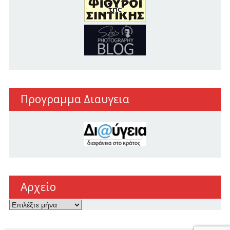
Προγραμμα Διαυγεια
Αρχείο
Αρχείο