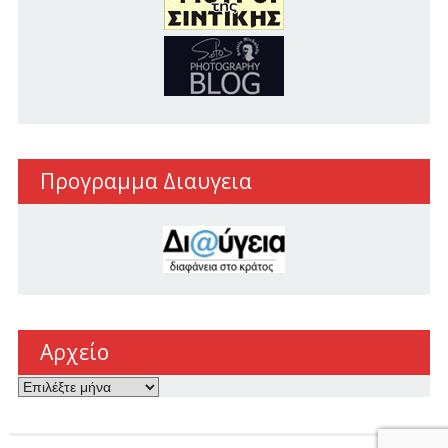
Προγραμμα Διαυγεια
Αρχείο
Αρχείο