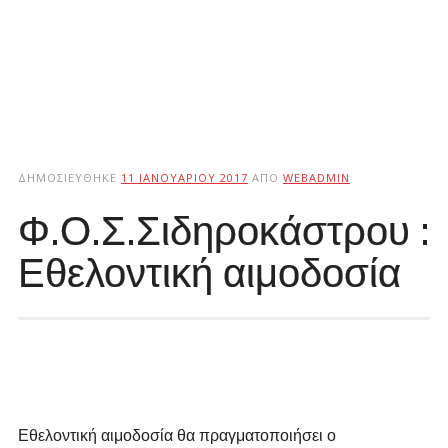
ΔΗΜΟΣΙΕΎΘΗΚΕ
11 ΙΑΝΟΥΑΡΊΟΥ 2017
ΑΠΌ
WEBADMIN
Φ.Ο.Σ.Σιδηροκάστρου :
Εθελοντική αιμοδοσία
Εθελοντική αιμοδοσία θα πραγματοποιήσει ο