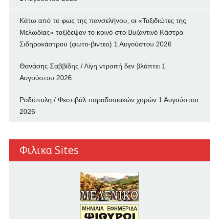
Κάτω από το φως της πανσελήνου, οι «Ταξιδιώτες της
Μελωδίας» ταξίδεψαν το κοινό στο Βυζαντινό Κάστρο
Σιδηροκάστρου (φωτο-βιντεο)
1 Αυγούστου 2026
Θανάσης Σαββίδης / Λίγη ντροπή δεν βλάπτει
1
Αυγούστου 2026
Ροδόπολη / Φεστιβάλ παραδοσιακών χορών
1 Αυγούστου
2026
Φιλικα Sites