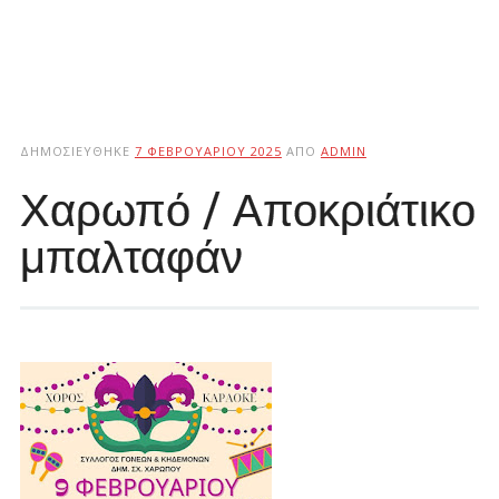
ΔΗΜΟΣΙΕΎΘΗΚΕ
7 ΦΕΒΡΟΥΑΡΊΟΥ 2025
ΑΠΌ
ADMIN
Χαρωπό / Αποκριάτικο
μπαλταφάν