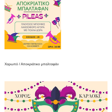
Χαρωπό / Αποκριάτικο μπαλταφάν