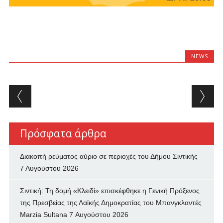
NEWS
Post navigation
Πρόσφατα άρθρα
Διακοπή ρεύματος αύριο σε περιοχές του Δήμου Σιντικής
7 Αυγούστου 2026
Σιντική: Τη δομή «Κλειδί» επισκέφθηκε η Γενική Πρόξενος
της Πρεσβείας της Λαϊκής Δημοκρατίας του Μπανγκλαντές
Marzia Sultana
7 Αυγούστου 2026