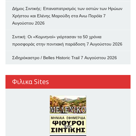
Δήμος Σιντικής: Επαναπατρισμός των oστών των Ηρώων
Χρήστου και Ελένης Μαρούδη στα Ανω Πορόϊα
7
Αυγούστου 2026
Σιντική: Οι «Κομνηνοί» γιόρτασαν τα 50 χρόνια
προσφοράς στην ποντιακή παράδοση
7 Αυγούστου 2026
Σιδηρόκαστρο / Belles Historic Trail
7 Αυγούστου 2026
Φιλικα Sites