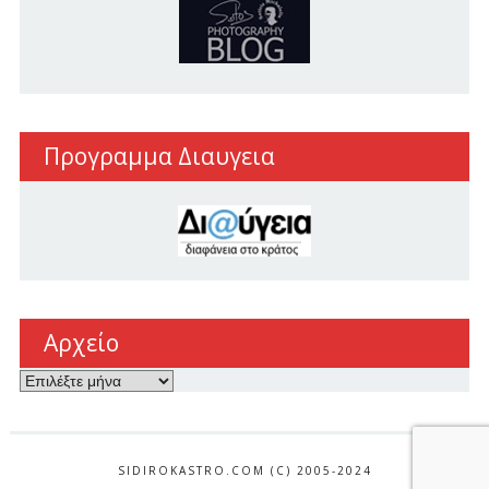
Προγραμμα Διαυγεια
Αρχείο
Αρχείο
SIDIROKASTRO.COM (C) 2005-2024