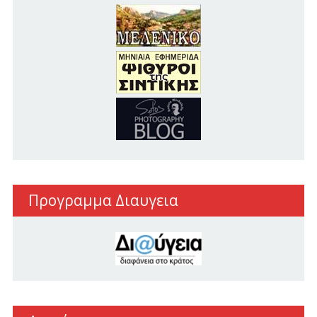
Προγραμμα Διαυγεια