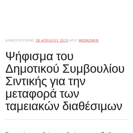
ΔΗΜΟΣΙΕΎΘΗΚΕ
28 ΑΠΡΙΛΊΟΥ 2015
ΑΠΌ
WEBADMIN
Ψήφισμα του
Δημοτικού Συμβουλίου
Σιντικής για την
μεταφορά των
ταμειακών διαθέσιμων