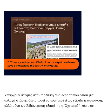
Υπάρχουν στιγμές στην πολιτική ζωή ενός τόπου όπου μια
αλλαγή στάσης δεν μπορεί να ερμηνευθεί ως εξέλιξη ή ωρίμανση,
αλλά μόνο ως ξεδιάντροπη εξαπάτηση. Όχι επειδή κάποιος