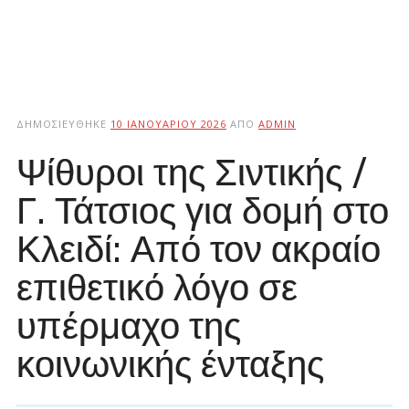
ΔΗΜΟΣΙΕΎΘΗΚΕ
10 ΙΑΝΟΥΑΡΊΟΥ 2026
ΑΠΌ
ADMIN
Ψίθυροι της Σιντικής /
Γ. Τάτσιος για δομή στο
Κλειδί: Από τον ακραίο
επιθετικό λόγο σε
υπέρμαχο της
κοινωνικής ένταξης