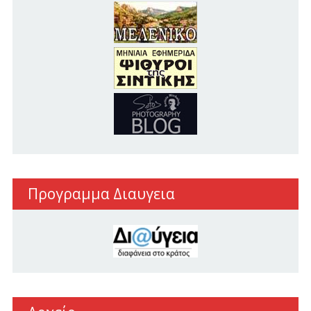
Προγραμμα Διαυγεια