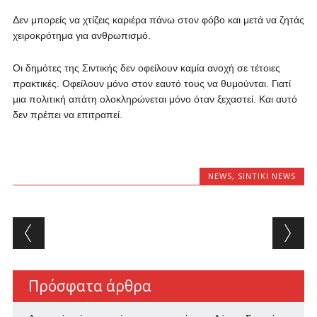
Δεν μπορείς να χτίζεις καριέρα πάνω στον φόβο και μετά να ζητάς
χειροκρότημα για ανθρωπισμό.
Οι δημότες της Σιντικής δεν οφείλουν καμία ανοχή σε τέτοιες
πρακτικές. Οφείλουν μόνο στον εαυτό τους να θυμούνται. Γιατί
μια πολιτική απάτη ολοκληρώνεται μόνο όταν ξεχαστεί. Και αυτό
δεν πρέπει να επιτραπεί.
NEWS
,
SINTIKI NEWS
Post navigation
Πρόσφατα άρθρα