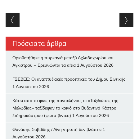
Post navigation
Πρόσφατα άρθρα
Οριοθετήθηκε η πυρκαγιά μεταξύ Αχλαδοχωρίου και
Άγκιστρου – Ερευνώνται τα αίτια
1 Αυγούστου 2026
ΓΣΕΒΕΕ: Οι αναπτυξιακές προοπτικές του Δήμου Σιντικής
1 Αυγούστου 2026
Κάτω από το φως της πανσελήνου, οι «Ταξιδιώτες της
Μελωδίας» ταξίδεψαν το κοινό στο Βυζαντινό Κάστρο
Σιδηροκάστρου (φωτο-βιντεο)
1 Αυγούστου 2026
Θανάσης Σαββίδης / Λίγη ντροπή δεν βλάπτει
1
Αυγούστου 2026