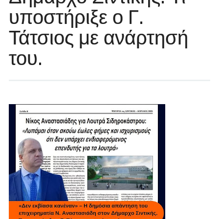
υποστήριξε ο Γ.
Τάτσιος με ανάρτησή
του.