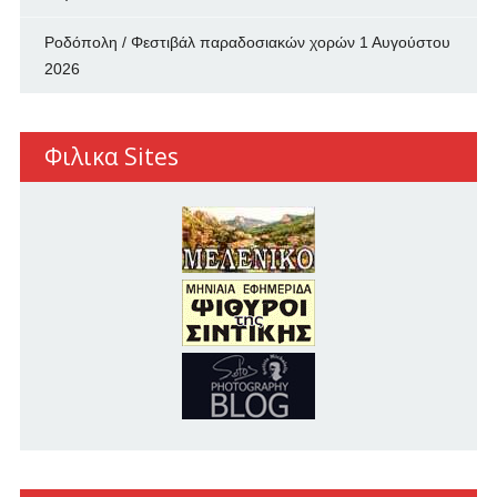
Ροδόπολη / Φεστιβάλ παραδοσιακών χορών
1 Αυγούστου
2026
Φιλικα Sites