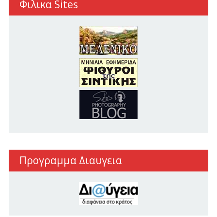
Φιλικα Sites
Προγραμμα Διαυγεια