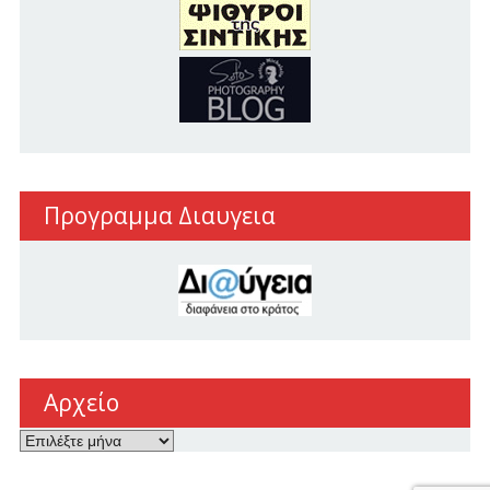
Προγραμμα Διαυγεια
Αρχείο
Αρχείο