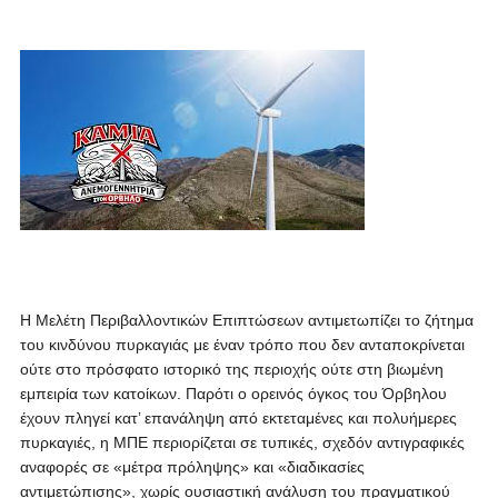
Η Μελέτη Περιβαλλοντικών Επιπτώσεων αντιμετωπίζει το ζήτημα
του κινδύνου πυρκαγιάς με έναν τρόπο που δεν ανταποκρίνεται
ούτε στο πρόσφατο ιστορικό της περιοχής ούτε στη βιωμένη
εμπειρία των κατοίκων. Παρότι ο ορεινός όγκος του Όρβηλου
έχουν πληγεί κατ’ επανάληψη από εκτεταμένες και πολυήμερες
πυρκαγιές, η ΜΠΕ περιορίζεται σε τυπικές, σχεδόν αντιγραφικές
αναφορές σε «μέτρα πρόληψης» και «διαδικασίες
αντιμετώπισης», χωρίς ουσιαστική ανάλυση του πραγματικού