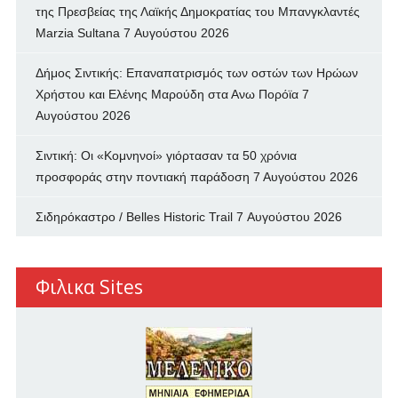
της Πρεσβείας της Λαϊκής Δημοκρατίας του Μπανγκλαντές
Marzia Sultana
7 Αυγούστου 2026
Δήμος Σιντικής: Επαναπατρισμός των oστών των Ηρώων
Χρήστου και Ελένης Μαρούδη στα Ανω Πορόϊα
7
Αυγούστου 2026
Σιντική: Οι «Κομνηνοί» γιόρτασαν τα 50 χρόνια
προσφοράς στην ποντιακή παράδοση
7 Αυγούστου 2026
Σιδηρόκαστρο / Belles Historic Trail
7 Αυγούστου 2026
Φιλικα Sites