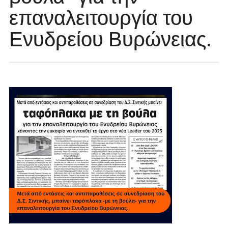
επαναλειτουργία του
Ενυδρείου Βυρώνειας.