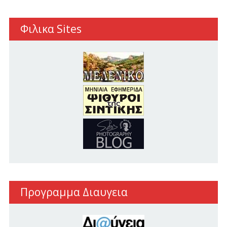
Φιλικα Sites
Προγραμμα Διαυγεια