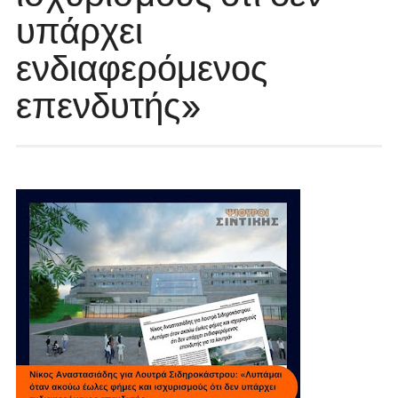
υπάρχει
ενδιαφερόμενος
επενδυτής»