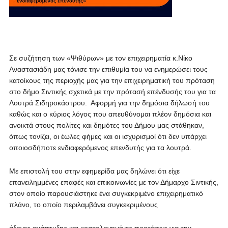
Σε συζήτηση των «Ψιθύρων» με τον επιχειρηματία κ.Νίκο
Αναστασιάδη μας τόνισε την επιθυμία του να ενημερώσει τους
κατοίκους της περιοχής μας για την επιχειρηματική του πρόταση
στο δήμο Σιντικής σχετικά με την πρότασή επένδυσής του για τα
Λουτρά Σιδηροκάστρου. Αφορμή για την δημόσια δήλωσή του
καθώς και ο κύριος λόγος που απευθύνομαι πλέον δημόσια και
ανοικτά στους πολίτες και δημότες του Δήμου μας στάθηκαν,
όπως τονίζει, οι έωλες φήμες και οι ισχυρισμοί ότι δεν υπάρχει
οποιοσδήποτε ενδιαφερόμενος επενδυτής για τα λουτρά.
Με επιστολή του στην εφημερίδα μας δηλώνει ότι είχε
επανειλημμένες επαφές και επικοινωνίες με τον Δήμαρχο Σιντικής,
στον οποίο παρουσιάστηκε ένα συγκεκριμένο επιχειρηματικό
πλάνο, το οποίο περιλαμβάνει συγκεκριμένους