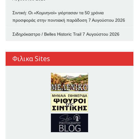
Σιντική: Οι «Κομνηνοί» γιόρτασαν τα 50 χρόνια
προσφοράς στην ποντιακή παράδοση
7 Αυγούστου 2026
Σιδηρόκαστρο / Belles Historic Trail
7 Αυγούστου 2026
Φιλικα Sites