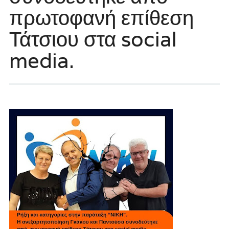
πρωτοφανή επίθεση
Τάτσιου στα social
media.